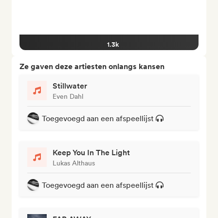
1.3k
Ze gaven deze artiesten onlangs kansen
Stillwater
Even Dahl
Toegevoegd aan een afspeellijst
Keep You In The Light
Lukas Althaus
Toegevoegd aan een afspeellijst