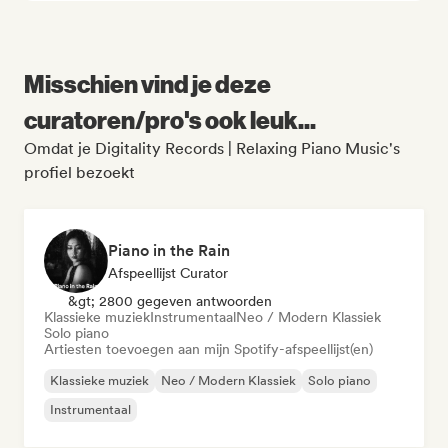
Misschien vind je deze
curatoren/pro's ook leuk...
Omdat je Digitality Records | Relaxing Piano Music's
profiel bezoekt
Piano in the Rain
Afspeellijst Curator
&gt; 2800 gegeven antwoorden
Klassieke muziek
Instrumentaal
Neo / Modern Klassiek
Solo piano
Artiesten toevoegen aan mijn Spotify-afspeellijst(en)
Klassieke muziek
Neo / Modern Klassiek
Solo piano
Instrumentaal