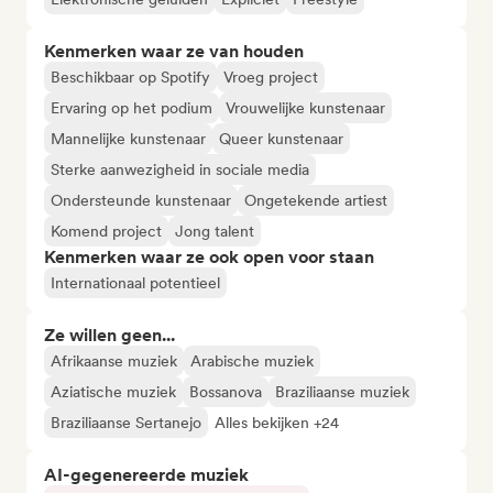
Kenmerken waar ze van houden
Beschikbaar op Spotify
Vroeg project
Ervaring op het podium
Vrouwelijke kunstenaar
Mannelijke kunstenaar
Queer kunstenaar
Sterke aanwezigheid in sociale media
Ondersteunde kunstenaar
Ongetekende artiest
Komend project
Jong talent
Kenmerken waar ze ook open voor staan
Internationaal potentieel
Ze willen geen...
Afrikaanse muziek
Arabische muziek
Aziatische muziek
Bossanova
Braziliaanse muziek
Braziliaanse Sertanejo
Alles bekijken +24
AI-gegenereerde muziek