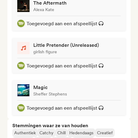
The Aftermath
Alexa Kate
Toegevoegd aan een afspeellijst
Little Pretender (Unreleased)
girlish figure
Toegevoegd aan een afspeellijst
Magic
Sheffer Stephens
Toegevoegd aan een afspeellijst
Stemmingen waar ze van houden
Authentiek
Catchy
Chill
Hedendaags
Creatief