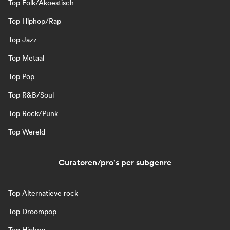
Top Folk/Akoestisch
Top Hiphop/Rap
Top Jazz
Top Metaal
Top Pop
Top R&B/Soul
Top Rock/Punk
Top Wereld
Curatoren/pro's per subgenre
Top Alternatieve rock
Top Droompop