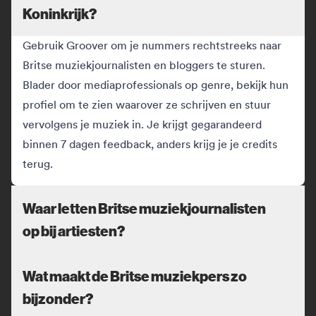
Koninkrijk?
Gebruik Groover om je nummers rechtstreeks naar
Britse muziekjournalisten en bloggers te sturen.
Blader door mediaprofessionals op genre, bekijk hun
profiel om te zien waarover ze schrijven en stuur
vervolgens je muziek in. Je krijgt gegarandeerd
binnen 7 dagen feedback, anders krijg je je credits
terug.
Waar letten Britse muziekjournalisten
op bij artiesten?
Wat maakt de Britse muziekpers zo
bijzonder?