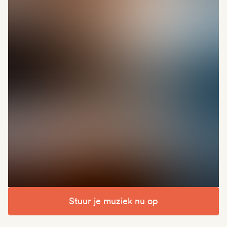
Stuur je muziek nu op