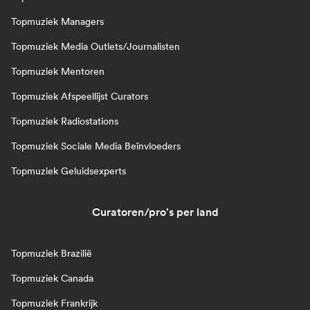
Topmuziek Managers
Topmuziek Media Outlets/Journalisten
Topmuziek Mentoren
Topmuziek Afspeellijst Curators
Topmuziek Radiostations
Topmuziek Sociale Media Beïnvloeders
Topmuziek Geluidsexperts
Curatoren/pro's per land
Topmuziek Brazilië
Topmuziek Canada
Topmuziek Frankrijk