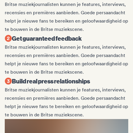
Britse muziekjournalisten kunnen je features, interviews,
recensies en premières aanbieden. Goede persaandacht
helpt je nieuwe fans te bereiken en geloofwaardigheid op
te bouwen in de Britse muziekscene.
Get guaranteed feedback
Britse muziekjournalisten kunnen je features, interviews,
recensies en premières aanbieden. Goede persaandacht
helpt je nieuwe fans te bereiken en geloofwaardigheid op
te bouwen in de Britse muziekscene.
Build real press relationships
Britse muziekjournalisten kunnen je features, interviews,
recensies en premières aanbieden. Goede persaandacht
helpt je nieuwe fans te bereiken en geloofwaardigheid op
te bouwen in de Britse muziekscene.