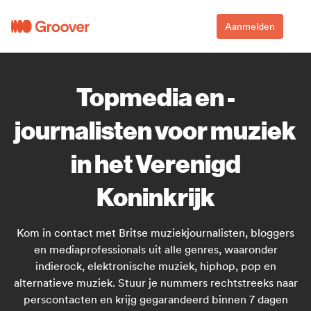
Aanmelden
Topmedia en -
journalisten voor muziek
in het Verenigd
Koninkrijk
Kom in contact met Britse muziekjournalisten, bloggers
en mediaprofessionals uit alle genres, waaronder
indierock, elektronische muziek, hiphop, pop en
alternatieve muziek. Stuur je nummers rechtstreeks naar
perscontacten en krijg gegarandeerd binnen 7 dagen