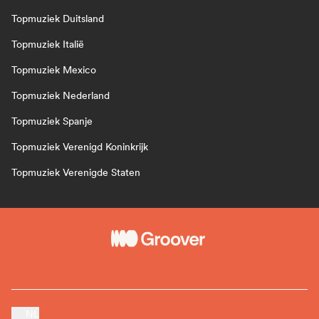
Topmuziek Duitsland
Topmuziek Italië
Topmuziek Mexico
Topmuziek Nederland
Topmuziek Spanje
Topmuziek Verenigd Koninkrijk
Topmuziek Verenigde Staten
NL