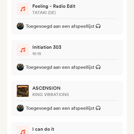
Feeling - Radio Edit
TATAKI (DE)
Toegevoegd aan een afspeellijst
Initiation 303
15:15
Toegevoegd aan een afspeellijst
ASCENSION
KING VIBRATIONS
Toegevoegd aan een afspeellijst
I can do it