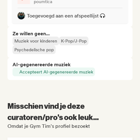
poumtica
Toegevoegd aan een afspeellijst
Ze willen geen...
Muziek voor kinderen
K-Pop/J-Pop
Psychedelische pop
AI-gegenereerde muziek
Accepteert AI-gegenereerde muziek
Misschien vind je deze
curatoren/pro's ook leuk...
Omdat je Gym Tim's profiel bezoekt