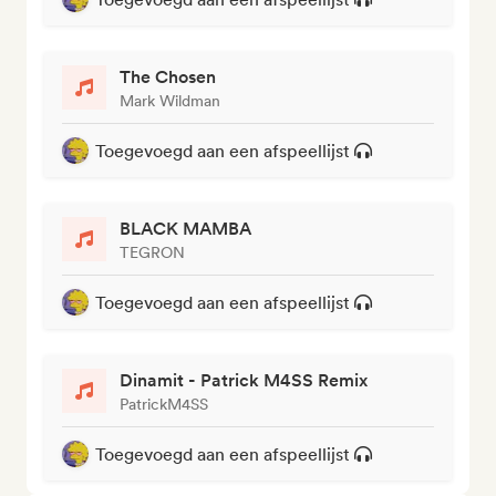
The Chosen
Mark Wildman
Toegevoegd aan een afspeellijst
BLACK MAMBA
TEGRON
Toegevoegd aan een afspeellijst
Dinamit - Patrick M4SS Remix
PatrickM4SS
Toegevoegd aan een afspeellijst