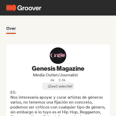
Over
Genesis Magazine
Media Outlet/Journalist
6k
2.3k
(Zeer) selectief
ES: 

Nos interesaría apoyar y curar artistas de géneros 
varios, no tenemos una fijación en concreto, 
podemos ser críticos con cualquier tipo de género, 
sin embargo si lo tuyo es el Hip Hop, Reggaeton, 