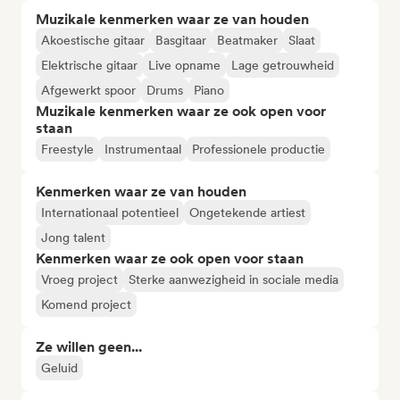
Muzikale kenmerken waar ze van houden
Akoestische gitaar
Basgitaar
Beatmaker
Slaat
Elektrische gitaar
Live opname
Lage getrouwheid
Afgewerkt spoor
Drums
Piano
Muzikale kenmerken waar ze ook open voor
staan
Freestyle
Instrumentaal
Professionele productie
Kenmerken waar ze van houden
Internationaal potentieel
Ongetekende artiest
Jong talent
Kenmerken waar ze ook open voor staan
Vroeg project
Sterke aanwezigheid in sociale media
Komend project
Ze willen geen...
Geluid