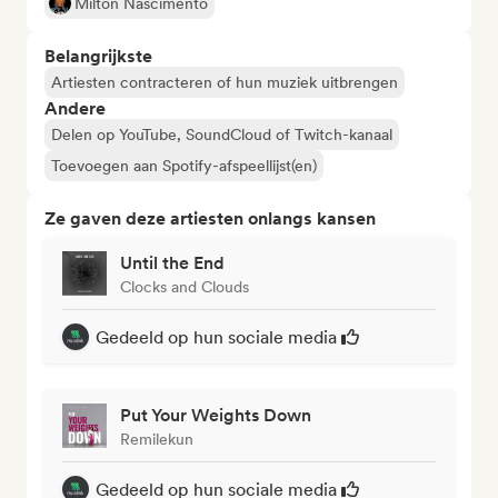
Milton Nascimento
Belangrijkste
Artiesten contracteren of hun muziek uitbrengen
Andere
Delen op YouTube, SoundCloud of Twitch-kanaal
Toevoegen aan Spotify-afspeellijst(en)
Ze gaven deze artiesten onlangs kansen
Until the End
Clocks and Clouds
Gedeeld op hun sociale media
Put Your Weights Down
Remilekun
Gedeeld op hun sociale media