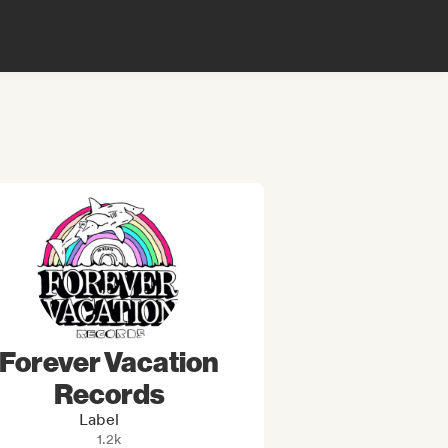
Forever Vacation
Records
Label
1.2k