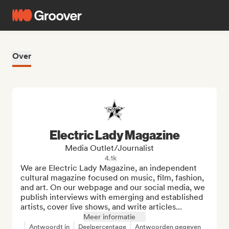
Over
Electric Lady Magazine
Media Outlet/Journalist
4.1k
We are Electric Lady Magazine, an independent 
cultural magazine focused on music, film, fashion, 
and art. On our webpage and our social media, we 
publish interviews with emerging and established 
artists, cover live shows, and write articles...
Meer informatie
Antwoordt in
Deelpercentage
Antwoorden gegeven