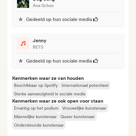
Ana Schon
Gedeeld op hun sociale media
Jenny
BETS
Gedeeld op hun sociale media
Kenmerken waar ze van houden
Beschikbaar op Spotify
Internationaal potentieel
Sterke aanwezigheid in sociale media
Kenmerken waar ze ook open voor staan
Ervaring op het podium
Vrouwelijke kunstenaar
Mannelijke kunstenaar
Queer kunstenaar
Ondersteunde kunstenaar