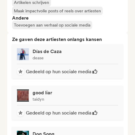
Artikelen schrijven
Maak impactvolle posts of reels over artiesten
Andere
Toevoegen aan verhaal op sociale media
Ze gaven deze artiesten onlangs kansen
Días de Caza
dease
Gedeeld op hun sociale media
good liar
taidyn
Gedeeld op hun sociale media
Dog Song