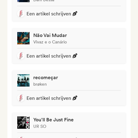
Een artikel schrijven
Não Vai Mudar
Vivaz e o Canário
Een artikel schrijven
recomeçar
brøken
Een artikel schrijven
You'll Be Just Fine
UR SO