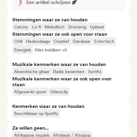
Een artikel schrijven
Stemmingen waar ze van houden
Catchy
Lo-fi
Melodisch
Dromerig
Upbeat
Stemmingen waar ze ook open voor staan
Chill
Hedendaags
Creatief
Dansbaar
Eclectisch
Energiek
Alles bekijken +9
Muzikale kenmerken waar ze van houden
Akoestische gitaar
Radio bewerken
Synths
Muzikale kenmerken waar ze ook open voor
staan
Afgewerkt spoor
Videoclip
Kenmerken waar ze van houden
Beschikbaar op Spotify
Ze willen geen...
Afrikaanse muziek
Afrobeat / Afropop