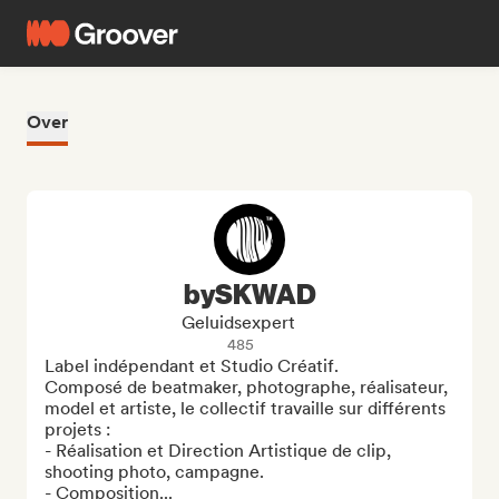
Over
bySKWAD
Geluidsexpert
485
Label indépendant et Studio Créatif.

Composé de beatmaker, photographe, réalisateur, 
model et artiste, le collectif travaille sur différents 
projets :

- Réalisation et Direction Artistique de clip, 
shooting photo, campagne.

- Composition...