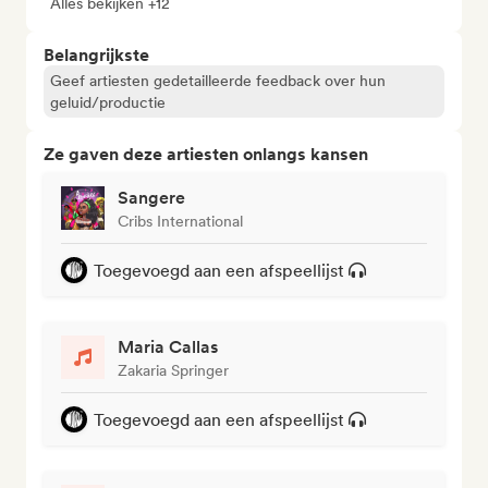
Alles bekijken +12
Belangrijkste
Geef artiesten gedetailleerde feedback over hun
geluid/productie
Ze gaven deze artiesten onlangs kansen
Sangere
Cribs International
Toegevoegd aan een afspeellijst
Maria Callas
Zakaria Springer
Toegevoegd aan een afspeellijst