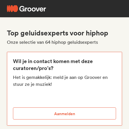
Top geluidsexperts voor hiphop
Onze selectie van 64 hiphop geluidsexperts
Wil je in contact komen met deze
curatoren/pro's?
Het is gemakkelijk: meld je aan op Groover en
stuur ze je muziek!
Aanmelden