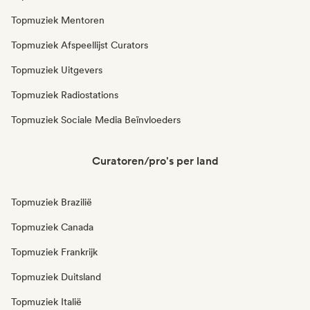
Topmuziek Mentoren
Topmuziek Afspeellijst Curators
Topmuziek Uitgevers
Topmuziek Radiostations
Topmuziek Sociale Media Beïnvloeders
Curatoren/pro's per land
Topmuziek Brazilië
Topmuziek Canada
Topmuziek Frankrijk
Topmuziek Duitsland
Topmuziek Italië