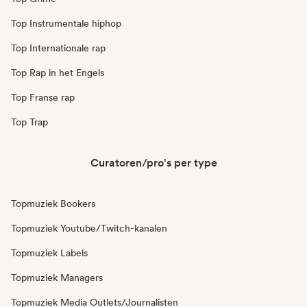
Top Instrumentale hiphop
Top Internationale rap
Top Rap in het Engels
Top Franse rap
Top Trap
Curatoren/pro's per type
Topmuziek Bookers
Topmuziek Youtube/Twitch-kanalen
Topmuziek Labels
Topmuziek Managers
Topmuziek Media Outlets/Journalisten