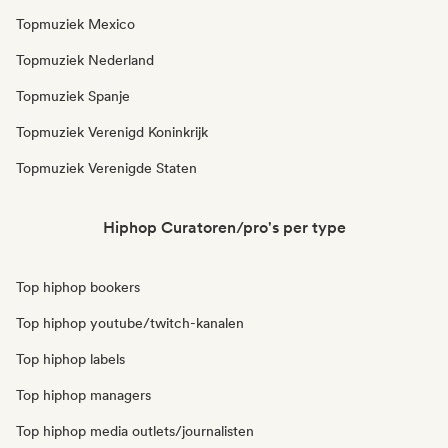
Topmuziek Mexico
Topmuziek Nederland
Topmuziek Spanje
Topmuziek Verenigd Koninkrijk
Topmuziek Verenigde Staten
Hiphop Curatoren/pro's per type
Top hiphop bookers
Top hiphop youtube/twitch-kanalen
Top hiphop labels
Top hiphop managers
Top hiphop media outlets/journalisten