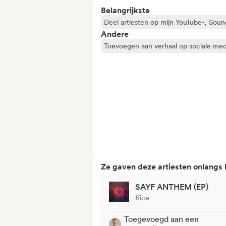
Belangrijkste
Deel artiesten op mijn YouTube-, Sou
Andere
Toevoegen aan verhaal op sociale med
Ze gaven deze artiesten onlangs
SAYF ANTHEM (EP)
Kice
Toegevoegd aan een