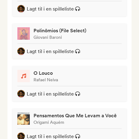
Lagt til i en spilleliste
Polinômios (File Select)
Giovani Baroni
Lagt til i en spilleliste
O Louco
Rafael Neiva
Lagt til i en spilleliste
Pensamentos Que Me Levam a Você
Origami Aquém
Lagt til i en spilleliste