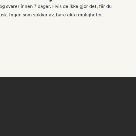
 og svarer innen 7 dager. Hvis de ikke gjør det, får du
isk. Ingen som stikker av, bare ekte muligheter.