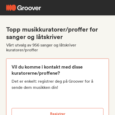
Topp musikkuratorer/proffer for
sanger og låtskriver
Vårt utvalg av 956 sanger og låtskriver
kuratorer/proffer
Vil du komme i kontakt med disse
kuratorerne/proffene?
Det er enkelt: registrer deg på Groover for å
sende dem musikken din!
Registrer