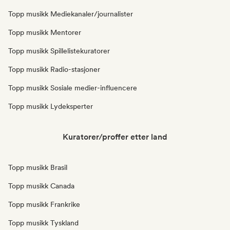
Topp musikk Mediekanaler/journalister
Topp musikk Mentorer
Topp musikk Spillelistekuratorer
Topp musikk Radio-stasjoner
Topp musikk Sosiale medier-influencere
Topp musikk Lydeksperter
Kuratorer/proffer etter land
Topp musikk Brasil
Topp musikk Canada
Topp musikk Frankrike
Topp musikk Tyskland