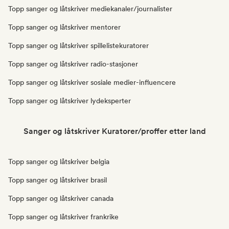
Topp sanger og låtskriver mediekanaler/journalister
Topp sanger og låtskriver mentorer
Topp sanger og låtskriver spillelistekuratorer
Topp sanger og låtskriver radio-stasjoner
Topp sanger og låtskriver sosiale medier-influencere
Topp sanger og låtskriver lydeksperter
Sanger og låtskriver Kuratorer/proffer etter land
Topp sanger og låtskriver belgia
Topp sanger og låtskriver brasil
Topp sanger og låtskriver canada
Topp sanger og låtskriver frankrike