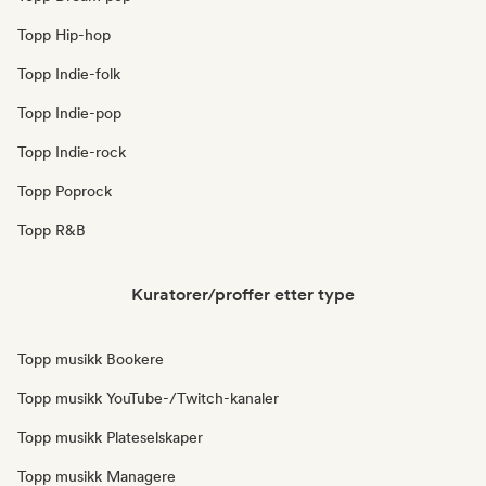
Topp Hip-hop
Topp Indie-folk
Topp Indie-pop
Topp Indie-rock
Topp Poprock
Topp R&B
Kuratorer/proffer etter type
Topp musikk Bookere
Topp musikk YouTube-/Twitch-kanaler
Topp musikk Plateselskaper
Topp musikk Managere