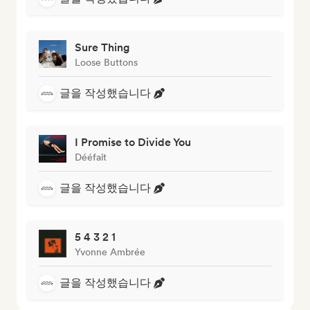
Sure Thing
Loose Buttons
글을 작성했습니다
I Promise to Divide You
Dééfait
글을 작성했습니다
5 4 3 2 1
Yvonne Ambrée
글을 작성했습니다