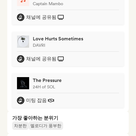
Captain Mambo
채널에 공유됨
Love Hurts Sometimes
DAVRI
채널에 공유됨
The Pressure
24H of SOL
미팅 잡음
가장 좋아하는 분위기
차분한
멜로디가 풍부한