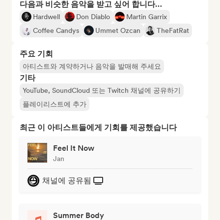
다음과 비슷한 음악을 받고 싶어 합니다…
Hardwell
Don Diablo
Martin Garrix
Coffee Candys
Ummet Ozcan
TheFatRat
주요 기회
아티스트와 계약하거나 음악을 발매해 주세요
기타
YouTube, SoundCloud 또는 Twitch 채널에 공유하기
플레이리스트에 추가
최근 이 아티스트들에게 기회를 제공했습니다
Feel It Now
Jan
채널에 공유됨
Summer Body