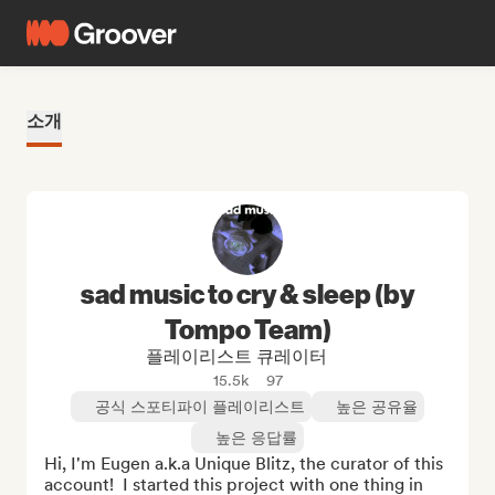
소개
sad music to cry & sleep (by
Tompo Team)
플레이리스트 큐레이터
15.5k
97
공식 스포티파이 플레이리스트
높은 공유율
높은 응답률
Hi, I'm Eugen a.k.a Unique Blitz, the curator of this 
account!  I started this project with one thing in 