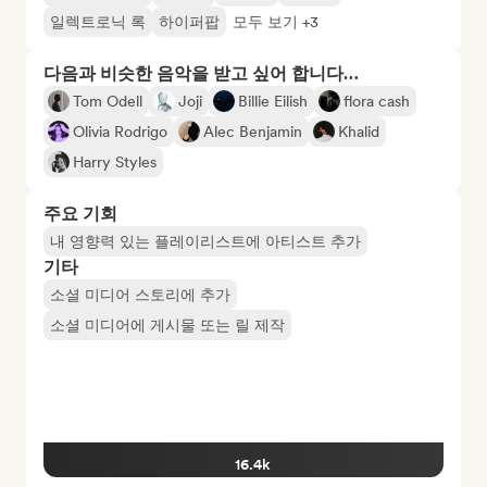
일렉트로닉 록
하이퍼팝
모두 보기 +3
다음과 비슷한 음악을 받고 싶어 합니다…
Tom Odell
Joji
Billie Eilish
flora cash
Olivia Rodrigo
Alec Benjamin
Khalid
Harry Styles
주요 기회
내 영향력 있는 플레이리스트에 아티스트 추가
기타
소셜 미디어 스토리에 추가
소셜 미디어에 게시물 또는 릴 제작
16.4k