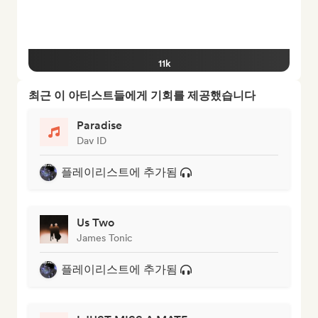
11k
최근 이 아티스트들에게 기회를 제공했습니다
Paradise
Dav ID
플레이리스트에 추가됨
Us Two
James Tonic
플레이리스트에 추가됨