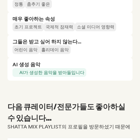
정통
춤추기 좋은
매우 좋아하는 속성
초기 프로젝트
국제적 잠재력
소셜 미디어 영향력
그들은 받고 싶어 하지 않는다...
어린이 음악
홀리데이 음악
AI 생성 음악
AI가 생성한 음악을 받아들입니다
다음 큐레이터/전문가들도 좋아하실
수 있습니다...
SHATTA MIX PLAYLIST의 프로필을 방문하셨기 때문에