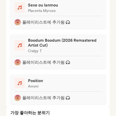
Sexe ou lanmou
Placenta Myroze
플레이리스트에 추가됨
Boodum Boodum (2026 Remastered
Artist Cut)
Craigy T
플레이리스트에 추가됨
Position
Amvni
플레이리스트에 추가됨
가장 좋아하는 분위기