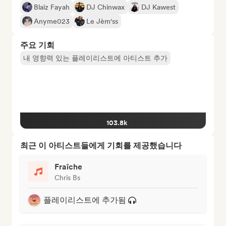
Blaiz Fayah
DJ Chinwax
DJ Kawest
Anyme023
Le Jèm'ss
주요 기회
내 영향력 있는 플레이리스트에 아티스트 추가
103.8k
최근 이 아티스트들에게 기회를 제공했습니다
Fraîche
Chris Bs
플레이리스트에 추가됨