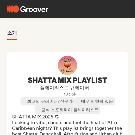
소개
SHATTA MIX PLAYLIST
플레이리스트 큐레이터
103.5k
최고의 큐레이터/전문가
매우 영향력 있음
공식 스포티파이 플레이리스트
SHATTA MIX 2025 🍑

Looking to vibe, dance, and feel the heat of Afro-
Caribbean nights? This playlist brings together the 
best Shatta, Dancehall, Afro-fusion and Urban club 