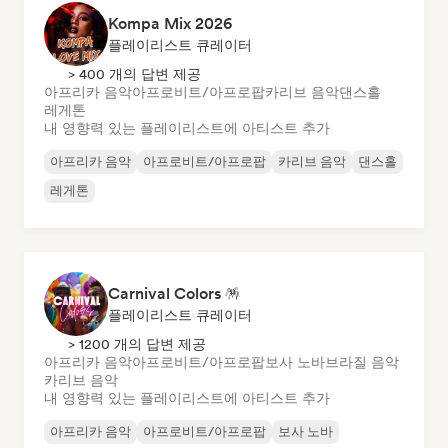
Kompa Mix 2026
플레이리스트 큐레이터
> 400 개의 답변 제공
아프리카 음악
아프로비트/아프로팝
카리브 음악
댄스홀
레게톤
내 영향력 있는 플레이리스트에 아티스트 추가
아프리카 음악
아프로비트/아프로팝
카리브 음악
댄스홀
레게톤
Carnival Colors 🪅
플레이리스트 큐레이터
> 1200 개의 답변 제공
아프리카 음악
아프로비트/아프로팝
보사 노바
브라질 음악
카리브 음악
내 영향력 있는 플레이리스트에 아티스트 추가
아프리카 음악
아프로비트/아프로팝
보사 노바