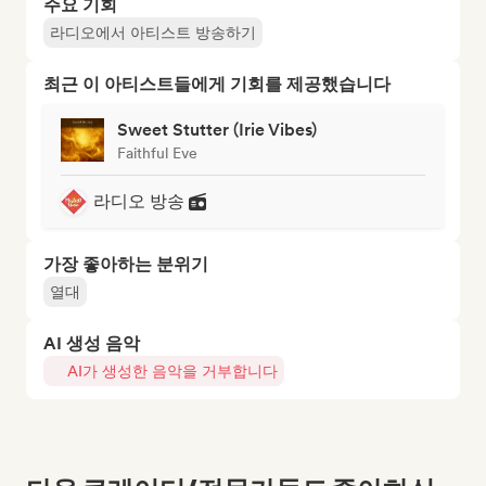
주요 기회
라디오에서 아티스트 방송하기
최근 이 아티스트들에게 기회를 제공했습니다
Sweet Stutter (Irie Vibes)
Faithful Eve
라디오 방송
가장 좋아하는 분위기
열대
AI 생성 음악
AI가 생성한 음악을 거부합니다