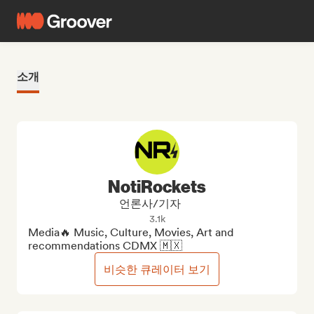
소개
NotiRockets
언론사/기자
3.1k
Media🔥 Music, Culture, Movies, Art and 
recommendations CDMX 🇲🇽
비슷한 큐레이터 보기