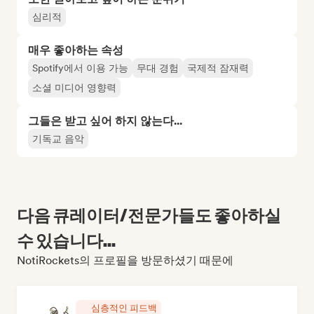
심리적
매우 좋아하는 속성
Spotify에서 이용 가능
무대 경험
국제적 잠재력
소셜 미디어 영향력
그들은 받고 싶어 하지 않는다...
기독교 음악
다음 큐레이터/전문가들도 좋아하실
수 있습니다...
NotiRockets의 프로필을 방문하셨기 때문에
심층적인 피드백