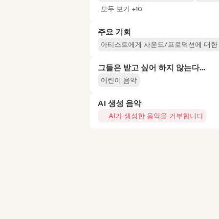
모두 보기 +10
주요 기회
아티스트에게 사운드/프로덕션에 대한
그들은 받고 싶어 하지 않는다...
어린이 음악
AI 생성 음악
AI가 생성한 음악을 거부합니다