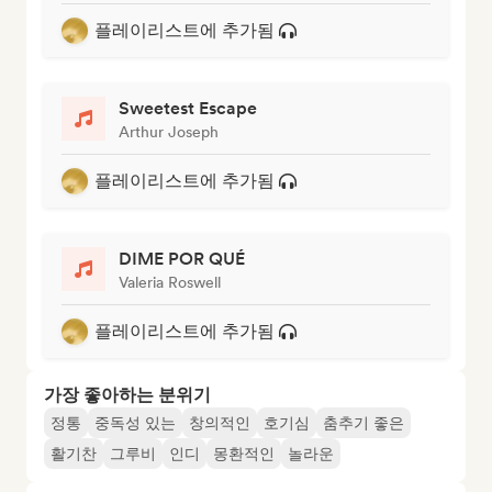
플레이리스트에 추가됨
Sweetest Escape
Arthur Joseph
플레이리스트에 추가됨
DIME POR QUÉ
Valeria Roswell
플레이리스트에 추가됨
가장 좋아하는 분위기
정통
중독성 있는
창의적인
호기심
춤추기 좋은
활기찬
그루비
인디
몽환적인
놀라운