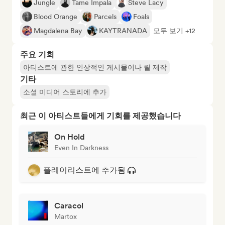
Jungle
Tame Impala
Steve Lacy
Blood Orange
Parcels
Foals
Magdalena Bay
KAYTRANADA
모두 보기 +12
주요 기회
아티스트에 관한 인상적인 게시물이나 릴 제작
기타
소셜 미디어 스토리에 추가
최근 이 아티스트들에게 기회를 제공했습니다
On Hold
Even In Darkness
플레이리스트에 추가됨
Caracol
Martox