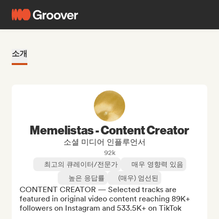
소개
Memelistas - Content Creator
소셜 미디어 인플루언서
92k
최고의 큐레이터/전문가
매우 영향력 있음
높은 응답률
(매우) 엄선된
CONTENT CREATOR — Selected tracks are 
featured in original video content reaching 89K+ 
followers on Instagram and 533.5K+ on TikTok
