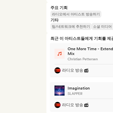
주요 기회
라디오에서 아티스트 방송하기
기타
팀/네트워크에 추천하기
소셜 미디어
최근 이 아티스트들에게 기회를 
One More Time - Exten
Mix
Christian Pettersen
라디오 방송
Imagination
SLAPPER
라디오 방송