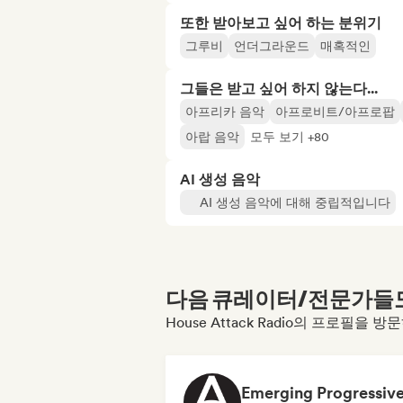
또한 받아보고 싶어 하는 분위기
그루비
언더그라운드
매혹적인
그들은 받고 싶어 하지 않는다...
아프리카 음악
아프로비트/아프로팝
아랍 음악
모두 보기 +80
AI 생성 음악
AI 생성 음악에 대해 중립적입니다
다음 큐레이터/전문가들도 
House Attack Radio의 프로필을