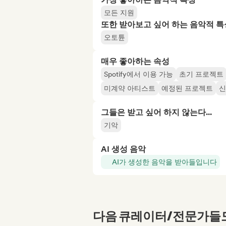
모든 지원
또한 받아보고 싶어 하는 음악적 특
오토튠
매우 좋아하는 속성
Spotify에서 이용 가능
초기 프로젝트
미계약 아티스트
예정된 프로젝트
신
그들은 받고 싶어 하지 않는다...
기악
AI 생성 음악
AI가 생성한 음악을 받아들입니다
다음 큐레이터/전문가들도 