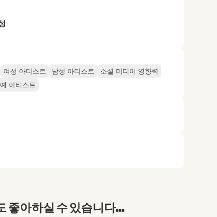
성
여성 아티스트
남성 아티스트
소셜 미디어 영향력
예 아티스트
좋아하실 수 있습니다...