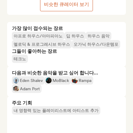
비슷한 큐레이터 보기
가장 많이 접수되는 장르
아프로 하우스/아마피아노
딥 하우스
하우스 음악
멜로딕 & 프로그레시브 하우스
오가닉 하우스/다운템포
그들이 좋아하는 장르
테크노
다음과 비슷한 음악을 받고 싶어 합니다…
Eden Shalev
MoBlack
Rampa
Adam Port
주요 기회
내 영향력 있는 플레이리스트에 아티스트 추가