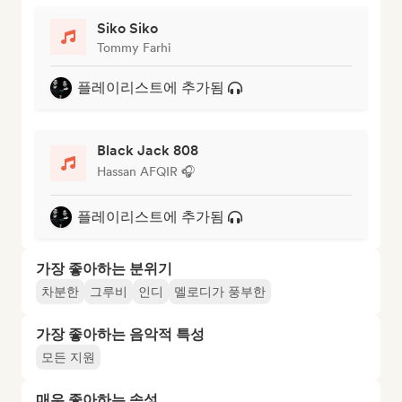
Siko Siko
Tommy Farhi
플레이리스트에 추가됨
Black Jack 808
Hassan AFQIR 🎧
플레이리스트에 추가됨
가장 좋아하는 분위기
차분한
그루비
인디
멜로디가 풍부한
가장 좋아하는 음악적 특성
모든 지원
매우 좋아하는 속성