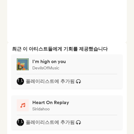
최근 이 아티스트들에게 기회를 제공했습니다
I'm high on you
DevilsOfMusic
플레이리스트에 추가됨
Heart On Replay
Siridahoo
플레이리스트에 추가됨