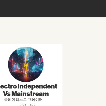
lectro Independent
Vs Mainstream
플레이리스트 큐레이터
7.9k
522