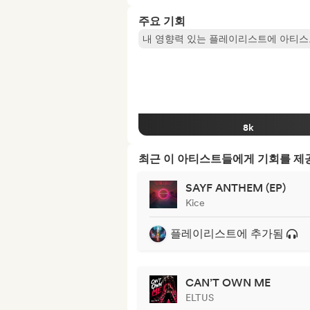
주요 기회
내 영향력 있는 플레이리스트에 아티스
8k
최근 이 아티스트들에게 기회를 
SAYF ANTHEM (EP)
Kice
플레이리스트에 추가됨
CAN’T OWN ME
ELTUS