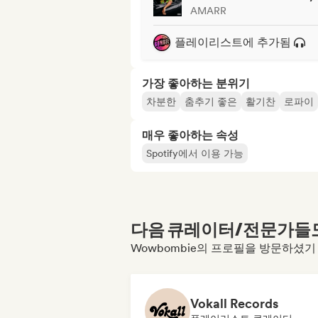
AMARR
플레이리스트에 추가됨
가장 좋아하는 분위기
차분한
춤추기 좋은
활기찬
로파이
매우 좋아하는 속성
Spotify에서 이용 가능
다음 큐레이터/전문가들도 
Wowbombie의 프로필을 방문하셨기
Vokall Records