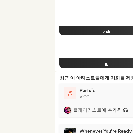
7.4k
1k
최근 이 아티스트들에게 기회를 
Parfois
VICC
플레이리스트에 추가됨
Whenever You’re Ready