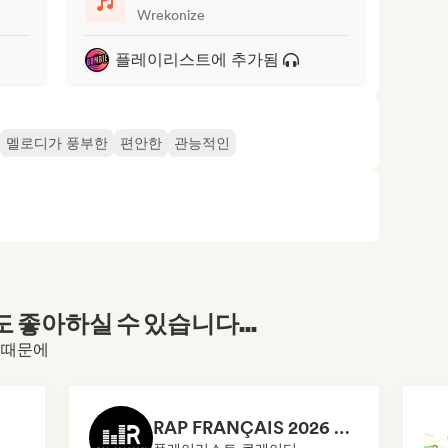
Wrekonize
플레이리스트에 추가됨
멜로디가 풍부한
편안한
관능적인
좋아하실 수 있습니다...
 때문에
RAP FRANÇAIS 2026 🔥🇫🇷 (Way Records)