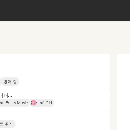
영어 랩
합니다…
ofi Fruits Music
Lofi Girl
트 추가