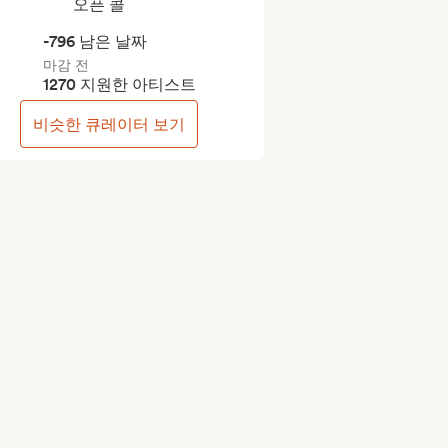
오픈 콜
-796 남은 날짜
마감 전
1270 지원한 아티스트
비슷한 큐레이터 보기