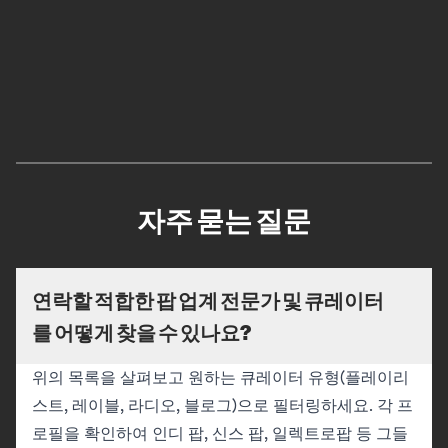
자주 묻는 질문
연락할 적합한 팝 업계 전문가 및 큐레이터
를 어떻게 찾을 수 있나요?
위의 목록을 살펴보고 원하는 큐레이터 유형(플레이리
스트, 레이블, 라디오, 블로그)으로 필터링하세요. 각 프
로필을 확인하여 인디 팝, 신스 팝, 일렉트로팝 등 그들