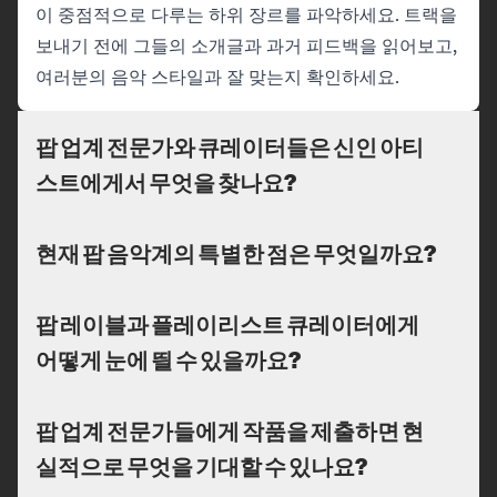
이 중점적으로 다루는 하위 장르를 파악하세요. 트랙을
보내기 전에 그들의 소개글과 과거 피드백을 읽어보고,
여러분의 음악 스타일과 잘 맞는지 확인하세요.
팝 업계 전문가와 큐레이터들은 신인 아티
스트에게서 무엇을 찾나요?
현재 팝 음악계의 특별한 점은 무엇일까요?
팝 레이블과 플레이리스트 큐레이터에게
어떻게 눈에 띌 수 있을까요?
팝 업계 전문가들에게 작품을 제출하면 현
실적으로 무엇을 기대할 수 있나요?