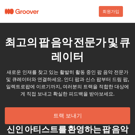
회원가입
최고의 팝 음악 전문가 및 큐
레이터
새로운 인재를 찾고 있는 활발히 활동 중인 팝 음악 전문가
및 큐레이터와 연결하세요. 인디 팝과 신스 팝부터 드림 팝,
일렉트로팝에 이르기까지, 여러분의 트랙을 적합한 대상에
게 직접 보내고 확실한 피드백을 받아보세요.
트랙 보내기
신인 아티스트를 환영하는 팝 음악