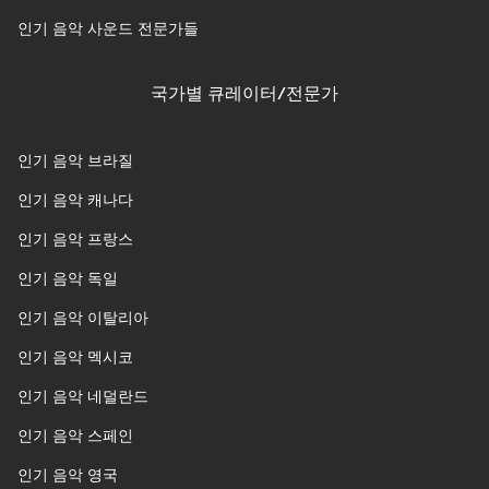
인기 음악 사운드 전문가들
국가별 큐레이터/전문가
인기 음악 브라질
인기 음악 캐나다
인기 음악 프랑스
인기 음악 독일
인기 음악 이탈리아
인기 음악 멕시코
인기 음악 네덜란드
인기 음악 스페인
인기 음악 영국