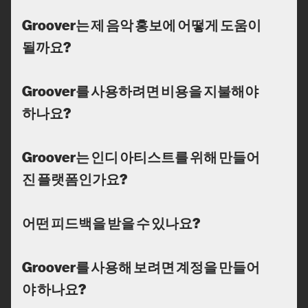
Groover는 제 음악 홍보에 어떻게 도움이
될까요?
Groover를 사용하려면 비용을 지불해야
하나요?
Groover는 인디 아티스트를 위해 만들어
진 플랫폼인가요?
어떤 피드백을 받을 수 있나요?
Groover를 사용해 보려면 계정을 만들어
야 하나요?