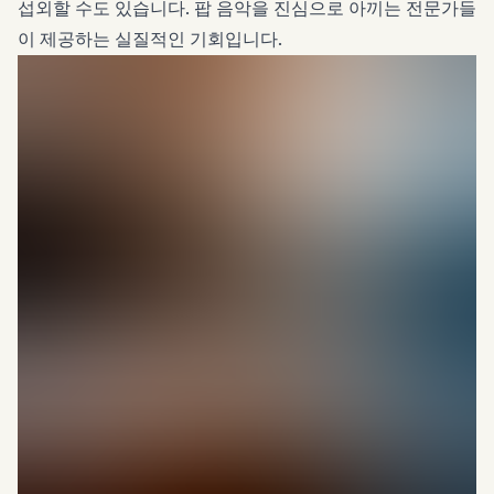
섭외할 수도 있습니다. 팝 음악을 진심으로 아끼는 전문가들
이 제공하는 실질적인 기회입니다.