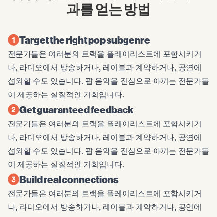
과를 얻는 방법
Target the right pop subgenre
전문가들은 여러분의 트랙을 플레이리스트에 포함시키거
나, 라디오에서 방송하거나, 레이블과 계약하거나, 공연에
섭외할 수도 있습니다. 팝 음악을 진심으로 아끼는 전문가들
이 제공하는 실질적인 기회입니다.
Get guaranteed feedback
전문가들은 여러분의 트랙을 플레이리스트에 포함시키거
나, 라디오에서 방송하거나, 레이블과 계약하거나, 공연에
섭외할 수도 있습니다. 팝 음악을 진심으로 아끼는 전문가들
이 제공하는 실질적인 기회입니다.
Build real connections
전문가들은 여러분의 트랙을 플레이리스트에 포함시키거
나, 라디오에서 방송하거나, 레이블과 계약하거나, 공연에