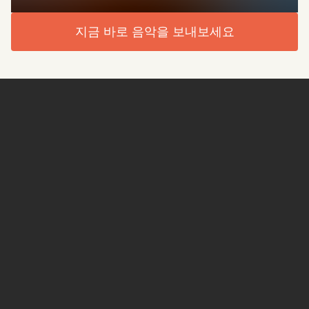
지금 바로 음악을 보내보세요