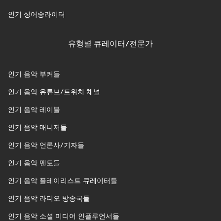
인기 싱어송라이터
유형별 큐레이터/전문가
인기 음악 부커들
인기 음악 유튜브/트위치 채널
인기 음악 레이블
인기 음악 매니저들
인기 음악 언론사/기자들
인기 음악 멘토들
인기 음악 플레이리스트 큐레이터들
인기 음악 라디오 방송국들
인기 음악 소셜 미디어 인플루언서들