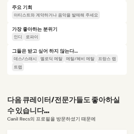
주요 기회
아티스트와 계약하거나 음악을 발매해 주세요
가장 좋아하는 분위기
인디
로파이
그들은 받고 싶어 하지 않는다...
데스/스래시
멜로딕 메탈
메탈/헤비 메탈
프랑스 랩
트랩
다음 큐레이터/전문가들도 좋아하실
수 있습니다...
Canil Recs의 프로필을 방문하셨기 때문에