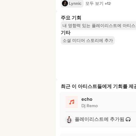
Lynnic
모두 보기 +12
주요 기회
내 영향력 있는 플레이리스트에 아티스
기타
소셜 미디어 스토리에 추가
최근 이 아티스트들에게 기회를 
echo
Dj Remo
플레이리스트에 추가됨