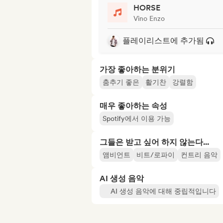
HORSE
Vino Enzo
플레이리스트에 추가됨
가장 좋아하는 분위기
춤추기 좋은
활기찬
강렬함
매우 좋아하는 속성
Spotify에서 이용 가능
그들은 받고 싶어 하지 않는다...
앰비언트
비트/로파이
컨트리 음악
AI 생성 음악
AI 생성 음악에 대해 중립적입니다