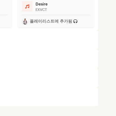
Desire
EXVCT
플레이리스트에 추가됨