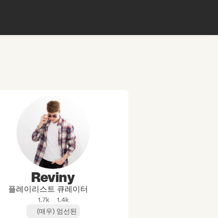
Reviny
플레이리스트 큐레이터
1.7k
1.4k
(매우) 엄선된