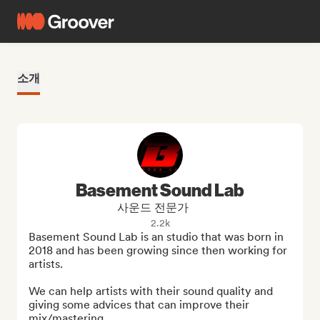
소개
Basement Sound Lab
사운드 전문가
2.2k
Basement Sound Lab is an studio that was born in 
2018 and has been growing since then working for 
artists.

We can help artists with their sound quality and 
giving some advices that can improve their 
mix/mastering