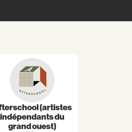
fterschool (artistes
indépendants du
grand ouest)