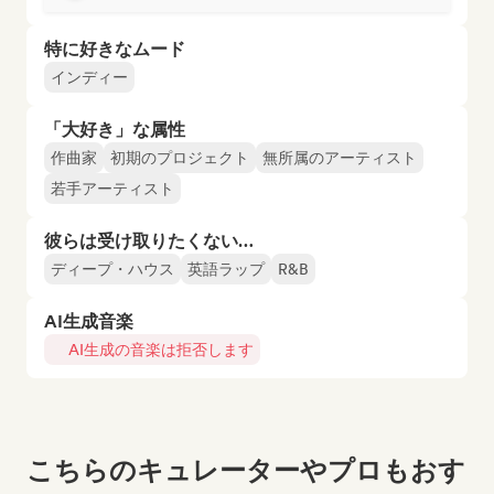
特に好きなムード
インディー
「大好き」な属性
作曲家
初期のプロジェクト
無所属のアーティスト
若手アーティスト
彼らは受け取りたくない…
ディープ・ハウス
英語ラップ
R&B
AI生成音楽
AI生成の音楽は拒否します
こちらのキュレーターやプロもおす