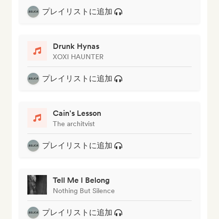
プレイリストに追加
Drunk Hynas
XOXI HAUNTER
プレイリストに追加
Cain's Lesson
The architvist
プレイリストに追加
Tell Me I Belong
Nothing But Silence
プレイリストに追加