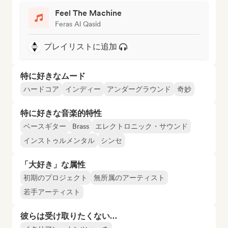
Feel The Machine
Feras Al Qasid
プレイリストに追加
特に好きなムード
ハードコア
インディー
アンダーグラウンド
奇妙
特に好きな音楽的特性
ベースギター
Brass
エレクトロニック・サウンド
インストゥルメンタル
シンセ
「大好き」な属性
初期のプロジェクト
無所属のアーティスト
若手アーティスト
彼らは受け取りたくない…