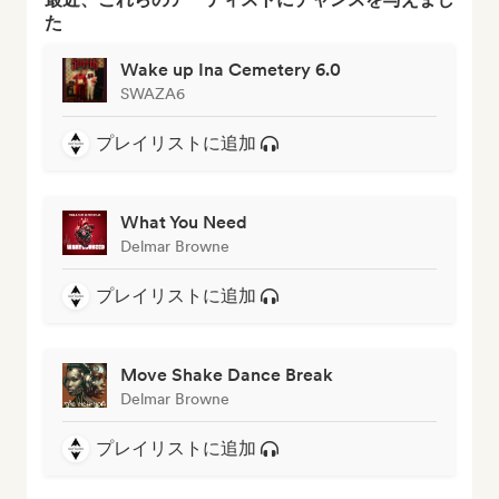
た
Wake up Ina Cemetery 6.0
SWAZA6
プレイリストに追加
What You Need
Delmar Browne
プレイリストに追加
Move Shake Dance Break
Delmar Browne
プレイリストに追加