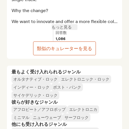
Why the change?

We want to innovate and offer a more flexible col...
もっと見る
回答数
1,086
類似のキュレーターを見る
最もよく受け入れられるジャンル
オルタナティブ・ロック
エレクトロニック・ロック
インディー・ロック
ポスト・パンク
サイケデリック・ロック
彼らが好きなジャンル
アフロビート／アフロポップ
エレクトロニカ
ミニマル
ニューウェーブ
サーフロック
他にも受け入れるジャンル