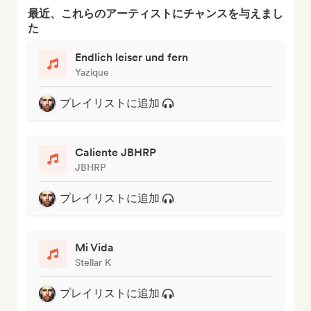
最近、これらのアーティストにチャンスを与えまし
た
Endlich leiser und fern
Yazique
プレイリストに追加
Caliente JBHRP
JBHRP
プレイリストに追加
Mi Vida
Stellar K
プレイリストに追加