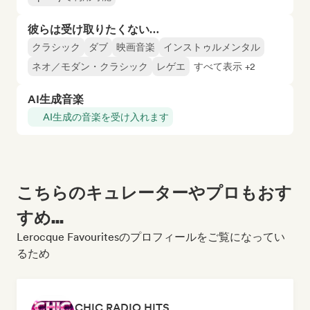
彼らは受け取りたくない…
クラシック
ダブ
映画音楽
インストゥルメンタル
ネオ／モダン・クラシック
レゲエ
すべて表示 +2
AI生成音楽
AI生成の音楽を受け入れます
こちらのキュレーターやプロもおす
すめ...
Lerocque Favouritesのプロフィールをご覧になってい
るため
CHIC RADIO HITS