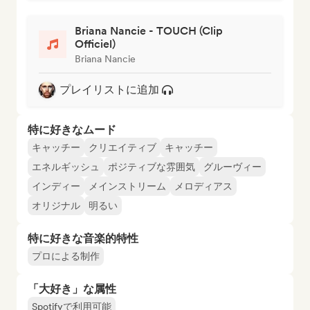
Briana Nancie - TOUCH (Clip
Officiel)
Briana Nancie
プレイリストに追加
特に好きなムード
キャッチー
クリエイティブ
キャッチー
エネルギッシュ
ポジティブな雰囲気
グルーヴィー
インディー
メインストリーム
メロディアス
オリジナル
明るい
特に好きな音楽的特性
プロによる制作
「大好き」な属性
Spotifyで利用可能