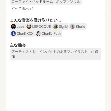
ローファイ・ベッドルーム
ポップ・ソウル
すべて表示 +4
こんな音楽を受け取りたい…
Lauv
LEROCQUE
Sigrid
Khalid
Charli XCX
Charlie Puth
主な機会
アーティストを「インパクトのあるプレイリスト」に追
加