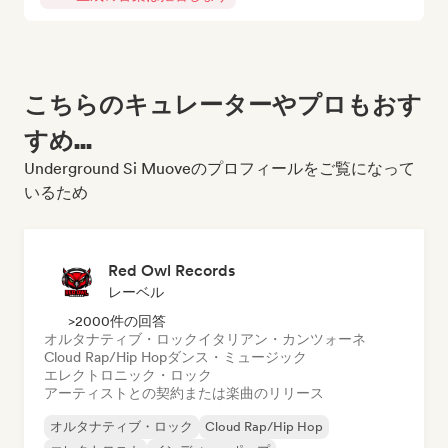
こちらのキュレーターやプロもおす
すめ...
Underground Si Muoveのプロフィールをご覧になって
いるため
Red Owl Records
レーベル
>2000件の回答
オルタナティブ・ロック
イタリアン・カンツォーネ
Cloud Rap/Hip Hop
ダンス・ミュージック
エレクトロニック・ロック
アーティストとの契約または楽曲のリリース
オルタナティブ・ロック
Cloud Rap/Hip Hop