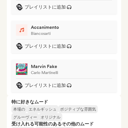
プレイリストに追加
Accanimento
Biancosarti
プレイリストに追加
Marvin Fake
Carlo Martinelli
プレイリストに追加
特に好きなムード
本場の
エネルギッシュ
ポジティブな雰囲気
グルーヴィー
オリジナル
受け入れる可能性のあるその他のムード