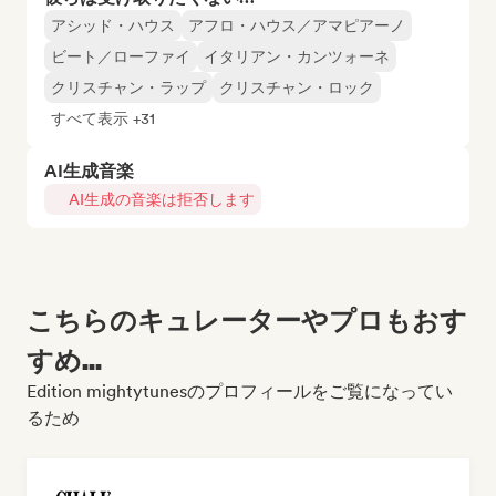
アシッド・ハウス
アフロ・ハウス／アマピアーノ
ビート／ローファイ
イタリアン・カンツォーネ
クリスチャン・ラップ
クリスチャン・ロック
すべて表示 +31
AI生成音楽
AI生成の音楽は拒否します
こちらのキュレーターやプロもおす
すめ...
Edition mightytunesのプロフィールをご覧になってい
るため