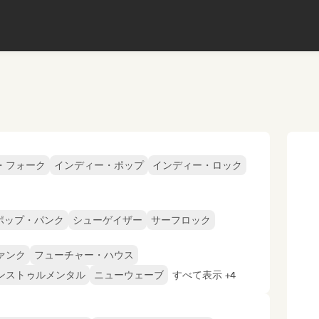
・フォーク
インディー・ポップ
インディー・ロック
ポップ・パンク
シューゲイザー
サーフロック
ァンク
フューチャー・ハウス
ンストゥルメンタル
ニューウェーブ
すべて表示 +4