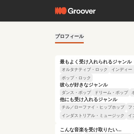
プロフィール
最もよく受け入れられるジャンル
オルタナティブ・ロック
インディー
ポップ・ロック
彼らが好きなジャンル
ダンス・ポップ
ドリーム・ポップ
他にも受け入れるジャンル
チル／ローファイ・ヒップホップ
フ
インダストリアル・ミュージック
イ
こんな音楽を受け取りたい…