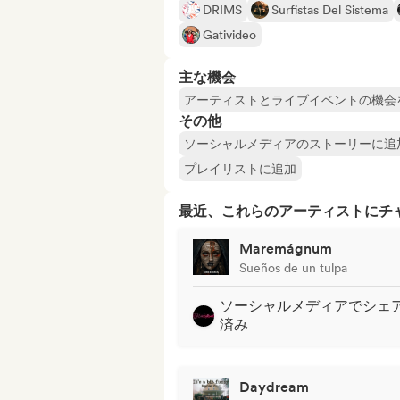
DRIMS
Surfistas Del Sistema
Gativideo
主な機会
アーティストとライブイベントの機会
その他
ソーシャルメディアのストーリーに追
プレイリストに追加
最近、これらのアーティストにチ
Maremágnum
Sueños de un tulpa
ソーシャルメディアでシェ
済み
Daydream