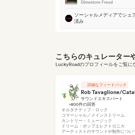
Dimestore Freud
ソーシャルメディアでシェ
済み
こちらのキュレーターや
LuckyRoadのプロフィールをご覧
詳細なフィードバック
サウンドエキスパート
>800件の回答
オルタナティブ・ロック
コマーシャル／メインストリーム
カントリー・ミュージック
ドリーム・ポップ
エレクトロニカ
アーティストのサウンドや制作につい