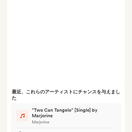
最近、これらのアーティストにチャンスを与えまし
た
"Two Can Tangelo" [Single] by
Marjorine
Marjorine