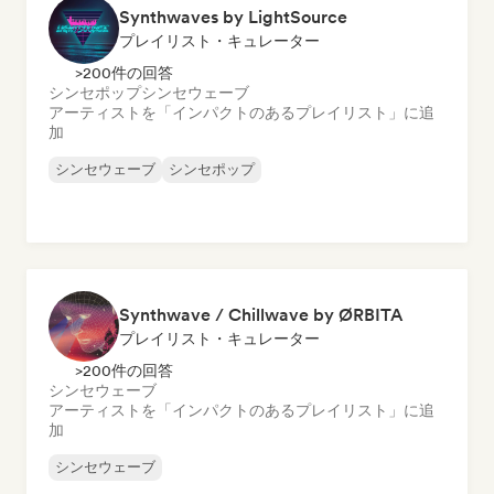
Synthwaves by LightSource
プレイリスト・キュレーター
>200件の回答
シンセポップ
シンセウェーブ
アーティストを「インパクトのあるプレイリスト」に追
加
シンセウェーブ
シンセポップ
Synthwave / Chillwave by ØRBITA
プレイリスト・キュレーター
>200件の回答
シンセウェーブ
アーティストを「インパクトのあるプレイリスト」に追
加
シンセウェーブ