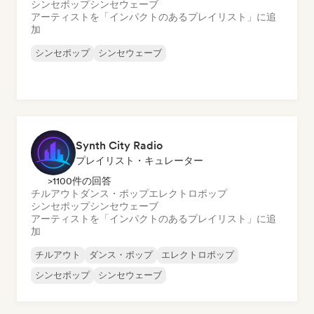
シンセポップ
シンセウェーブ
アーティストを「インパクトのあるプレイリスト」に追
加
シンセポップ
シンセウェーブ
Synth City Radio
プレイリスト・キュレーター
>1100件の回答
チルアウト
ダンス・ポップ
エレクトロポップ
シンセポップ
シンセウェーブ
アーティストを「インパクトのあるプレイリスト」に追
加
チルアウト
ダンス・ポップ
エレクトロポップ
シンセポップ
シンセウェーブ