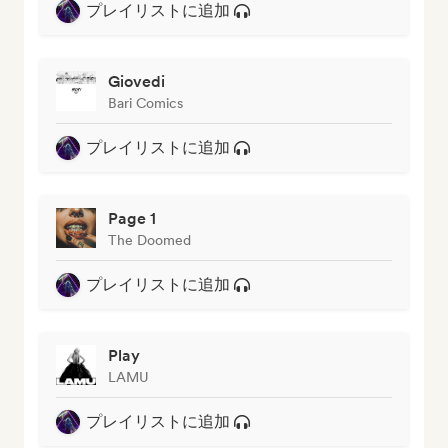
プレイリストに追加
Giovedi
Bari Comics
プレイリストに追加
Page 1
The Doomed
プレイリストに追加
Play
LAMU
プレイリストに追加