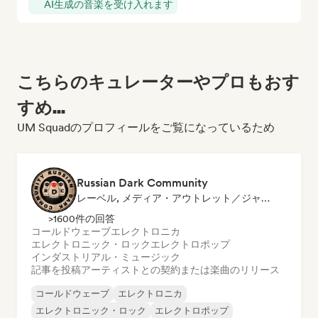
AI生成の音楽を受け入れます
こちらのキュレーターやプロもおす
すめ...
UM Squadのプロフィールをご覧になっているため
Russian Dark Community
レーベル, メディア・アウトレット／ジャーナリスト
>1600件の回答
コールドウェーブ
エレクトロニカ
エレクトロニック・ロック
エレクトロポップ
インダストリアル・ミュージック
記事を投稿
アーティストとの契約または楽曲のリリース
コールドウェーブ
エレクトロニカ
エレクトロニック・ロック
エレクトロポップ