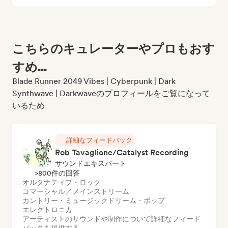
こちらのキュレーターやプロもおす
すめ...
Blade Runner 2049 Vibes | Cyberpunk | Dark
Synthwave | Darkwaveのプロフィールをご覧になって
いるため
詳細なフィードバック
Rob Tavaglione/Catalyst Recording
サウンドエキスパート
>800件の回答
オルタナティブ・ロック
コマーシャル／メインストリーム
カントリー・ミュージック
ドリーム・ポップ
エレクトロニカ
アーティストのサウンドや制作について詳細なフィード