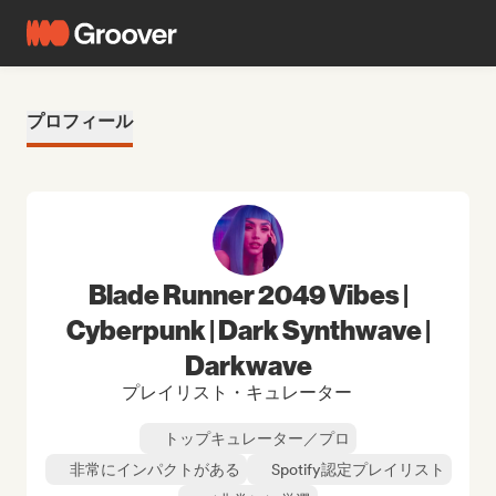
プロフィール
Blade Runner 2049 Vibes |
Cyberpunk | Dark Synthwave |
Darkwave
プレイリスト・キュレーター
トップキュレーター／プロ
非常にインパクトがある
Spotify認定プレイリスト