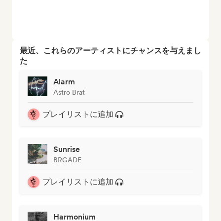
最近、これらのアーティストにチャンスを与えまし
た
Alarm
Astro Brat
プレイリストに追加
Sunrise
BRGADE
プレイリストに追加
Harmonium