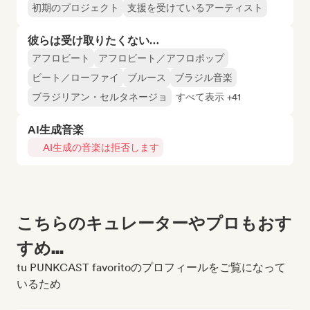
初期のプロジェクト
支援を受けているアーティスト
彼らは受け取りたくない…
アフロビート
アフロビート／アフロポップ
ビート／ローファイ
ブルース
ブラジル音楽
ブラジリアン・セルタネージョ
すべて表示 +41
AI生成音楽
AI生成の音楽は拒否します
こちらのキュレーターやプロもおす
すめ...
tu PUNKCAST favoritoのプロフィールをご覧になって
いるため