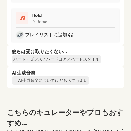
Hold
Dj Remo
プレイリストに追加
彼らは受け取りたくない…
ハード・ダンス／ハードコア／ハードスタイル
AI生成音楽
AI生成音楽についてはどちらでもよい
こちらのキュレーターやプロもおす
すめ...