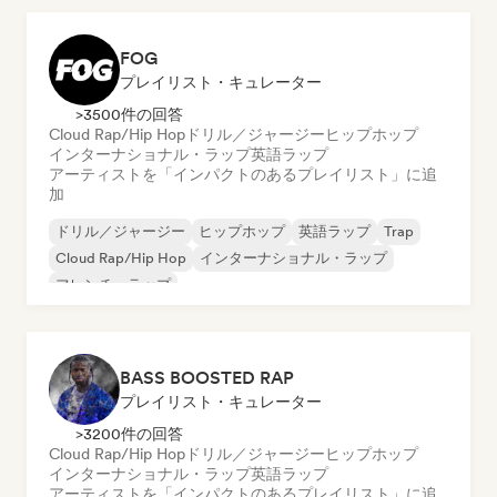
FOG
プレイリスト・キュレーター
>3500件の回答
Cloud Rap/Hip Hop
ドリル／ジャージー
ヒップホップ
インターナショナル・ラップ
英語ラップ
アーティストを「インパクトのあるプレイリスト」に追
加
ドリル／ジャージー
ヒップホップ
英語ラップ
Trap
Cloud Rap/Hip Hop
インターナショナル・ラップ
フレンチ・ラップ
BASS BOOSTED RAP
プレイリスト・キュレーター
>3200件の回答
Cloud Rap/Hip Hop
ドリル／ジャージー
ヒップホップ
インターナショナル・ラップ
英語ラップ
アーティストを「インパクトのあるプレイリスト」に追