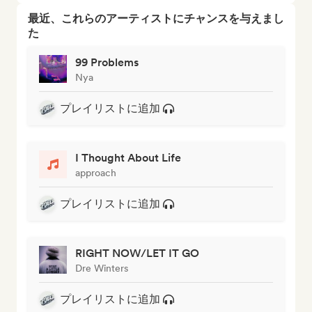
最近、これらのアーティストにチャンスを与えまし
た
99 Problems
Nya
プレイリストに追加
I Thought About Life
approach
プレイリストに追加
RIGHT NOW/LET IT GO
Dre Winters
プレイリストに追加