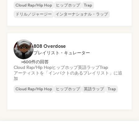
Cloud Rap/Hip Hop
ヒップホップ
Trap
ドリル／ジャージー
インターナショナル・ラップ
808 Overdose
プレイリスト・キュレーター
>600件の回答
Cloud Rap/Hip Hop
ヒップホップ
英語ラップ
Trap
アーティストを「インパクトのあるプレイリスト」に追
加
Cloud Rap/Hip Hop
ヒップホップ
英語ラップ
Trap