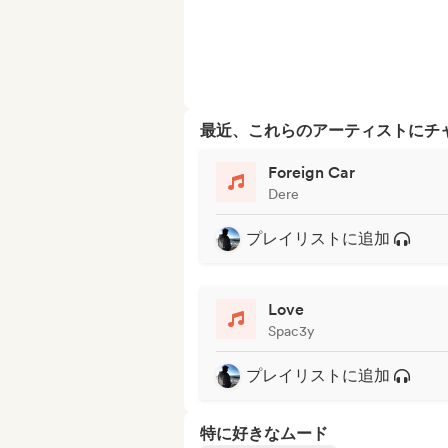
最近、これらのアーティストにチ
Foreign Car
Dere
プレイリストに追加
Love
Spac3y
プレイリストに追加
特に好きなムード