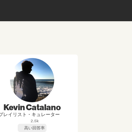
Kevin Catalano
プレイリスト・キュレーター
2.5k
高い回答率