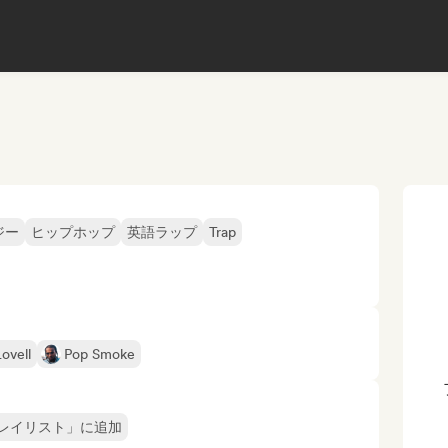
ジー
ヒップホップ
英語ラップ
Trap
ovell
Pop Smoke
レイリスト」に追加