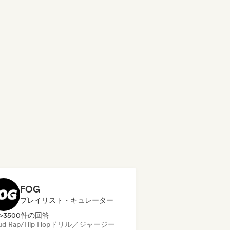
FOG
プレイリスト・キュレーター
>3500件の回答
ud Rap/Hip Hop
ドリル／ジャージー