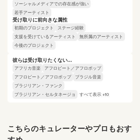
ソーシャルメディアでの存在感が強い
若手アーティスト
受け取りに前向きな属性
初期のプロジェクト
ステージ経験
支援を受けているアーティスト
無所属のアーティスト
今後のプロジェクト
彼らは受け取りたくない…
アフリカ音楽
アフロビート／アフロポップ
アフロビート／アフロポップ
ブラジル音楽
ブラジリアン・ファンク
ブラジリアン・セルタネージョ
すべて表示 +10
こちらのキュレーターやプロもおす
すめ...