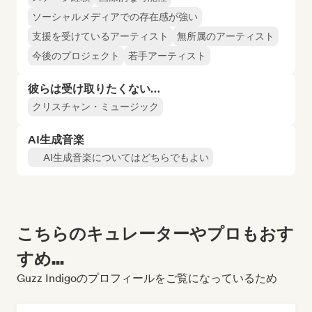
ソーシャルメディアでの存在感が強い
支援を受けているアーティスト
無所属のアーティスト
今後のプロジェクト
若手アーティスト
彼らは受け取りたくない…
クリスチャン・ミュージック
AI生成音楽
AI生成音楽についてはどちらでもよい
こちらのキュレーターやプロもおす
すめ...
Guzz Indigoのプロフィールをご覧になっているため