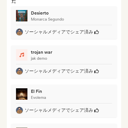
た
Desierto
Monarca Segundo
ソーシャルメディアでシェア済み
trojan war
jak demo
ソーシャルメディアでシェア済み
El Fin
Evolema
ソーシャルメディアでシェア済み