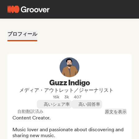
プロフィール
Guzz Indigo
メディア・アウトレット／ジャーナリスト
16k
3k
407
高いシェア率
高い回答率
自動翻訳済み
原文を表示
Content Creator.

Music lover and passionate about discovering and 
sharing new music.
