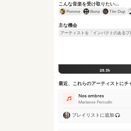
こんな音楽を受け取りたい…
Pomme
Iliona
Tim Dup
主な機会
アーティストを「インパクトのあるプ
25.3k
最近、これらのアーティストにチ
Nos ombres
Marianne Perrudin
プレイリストに追加