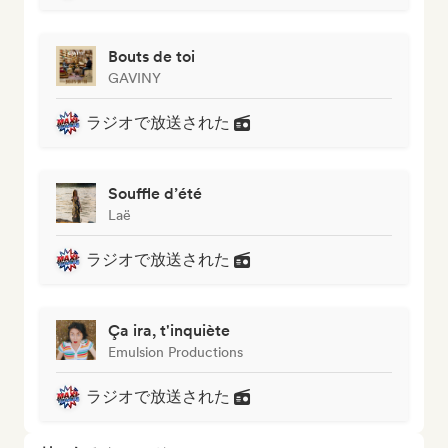
Bouts de toi
GAVINY
ラジオで放送された
Souffle d’été
Laë
ラジオで放送された
Ça ira, t'inquiète
Emulsion Productions
ラジオで放送された