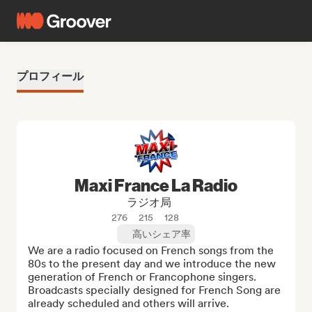
プロフィール
Maxi France La Radio
ラジオ局
276
215
128
高いシェア率
We are a radio focused on French songs from the 
80s to the present day and we introduce the new 
generation of French or Francophone singers. 
Broadcasts specially designed for French Song are 
already scheduled and others will arrive.
